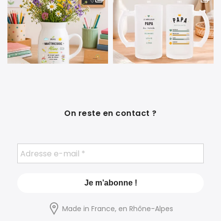
On reste en contact ?
Made in France, en Rhône-Alpes