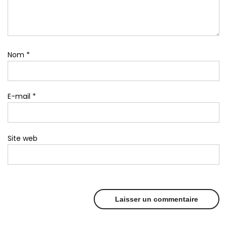
Nom
*
E-mail
*
Site web