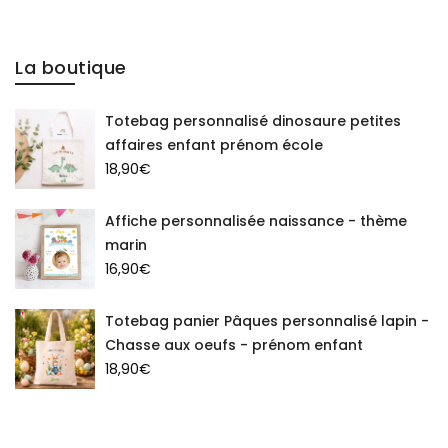
La boutique
Totebag personnalisé dinosaure petites
affaires enfant prénom école
18,90
€
Affiche personnalisée naissance - thème
marin
16,90
€
Totebag panier Pâques personnalisé lapin -
Chasse aux oeufs - prénom enfant
18,90
€