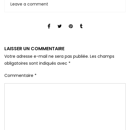
Leave a comment
LAISSER UN COMMENTAIRE
Votre adresse e-mail ne sera pas publiée.
Les champs
obligatoires sont indiqués avec
*
Commentaire
*