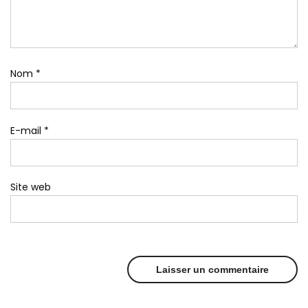
Nom
*
E-mail
*
Site web