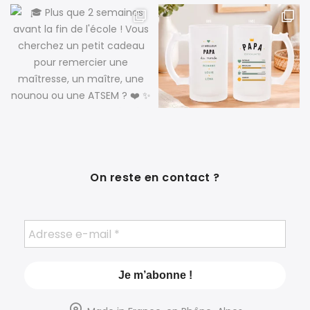
On reste en contact ?