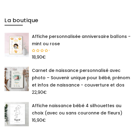
La boutique
Affiche personnalisée anniversaire ballons -
mint ou rose
18,90
€
Carnet de naissance personnalisé avec
photo – Souvenir unique pour bébé, prénom
et infos de naissance - couverture et dos
22,90
€
Affiche naissance bébé 4 silhouettes au
choix (avec ou sans couronne de fleurs)
16,90
€