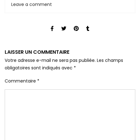
Leave a comment
LAISSER UN COMMENTAIRE
Votre adresse e-mail ne sera pas publiée.
Les champs
obligatoires sont indiqués avec
*
Commentaire
*