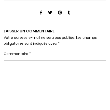
LAISSER UN COMMENTAIRE
Votre adresse e-mail ne sera pas publiée.
Les champs
obligatoires sont indiqués avec
*
Commentaire
*