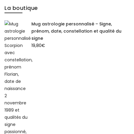
La boutique
Mug astrologie personnalisé – Signe,
prénom, date, constellation et qualité du
signe
19,80
€