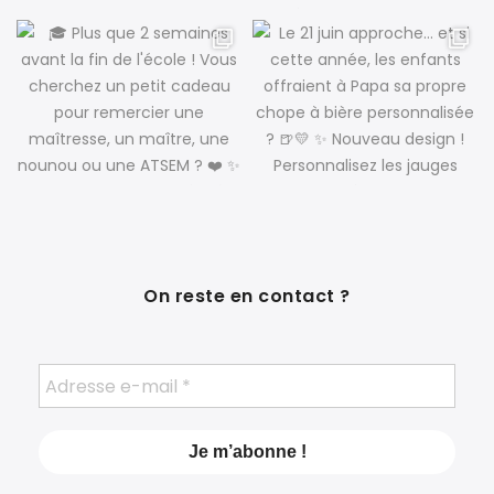
On reste en contact ?