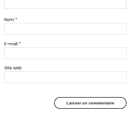
Nom
*
E-mail
*
Site web