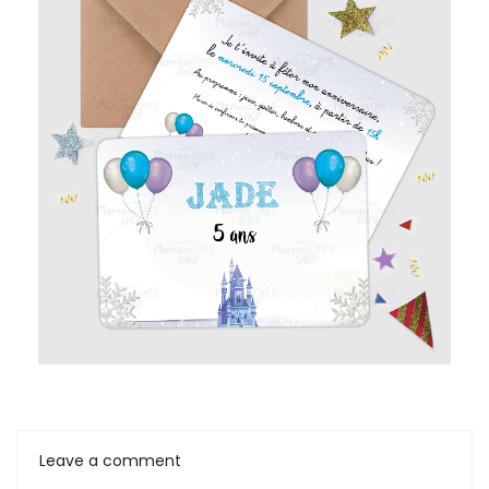
Leave a comment