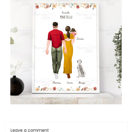
Leave a comment