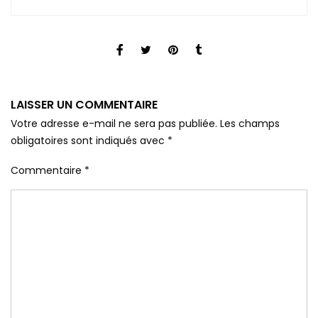
LAISSER UN COMMENTAIRE
Votre adresse e-mail ne sera pas publiée.
Les champs
obligatoires sont indiqués avec
*
Commentaire
*