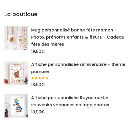
La boutique
Mug personnalisé bonne fête maman –
Photo, prénoms enfants & fleurs – Cadeau
fête des mères
19,80
€
Affiche personnalisée anniversaire - thème
pompier
18,90
€
Affiche personnalisée Royaume-Uni
souvenirs vacances collage photos
18,90
€