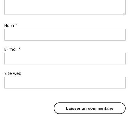
Nom
*
E-mail
*
Site web