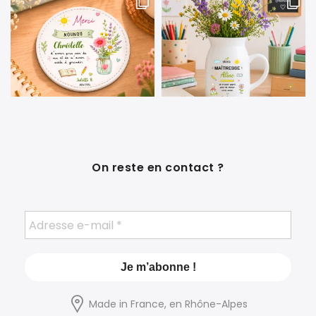
On reste en contact ?
Made in France, en Rhône-Alpes