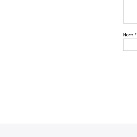
Nom
*