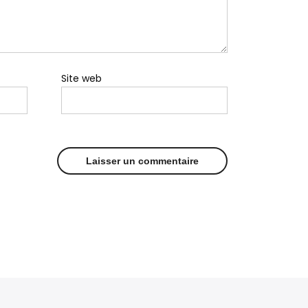
Site web