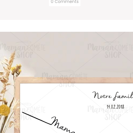
0 Comments