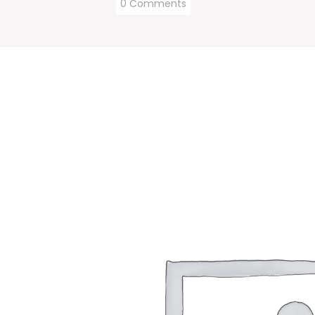
0 Comments