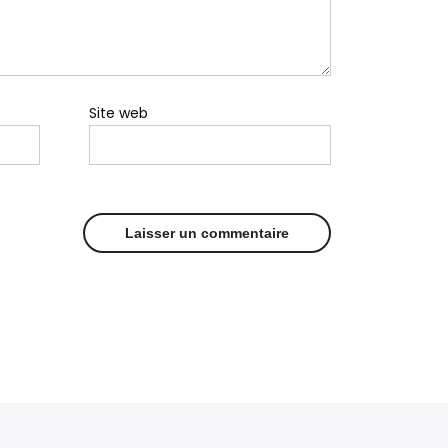
Site web