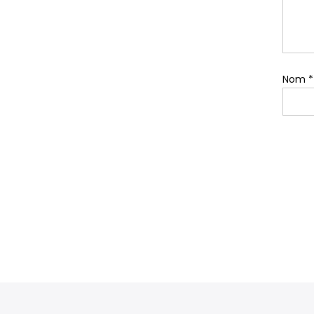
Nom
*