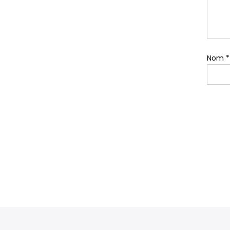
Nom
*