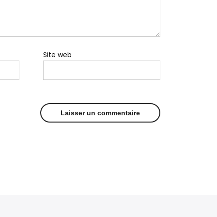
Site web