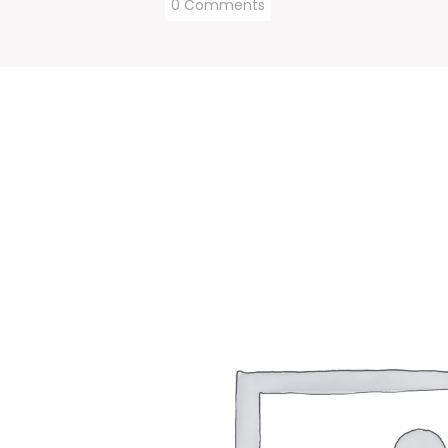
0 Comments