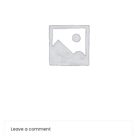
Leave a comment