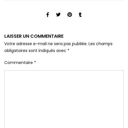
LAISSER UN COMMENTAIRE
Votre adresse e-mail ne sera pas publiée.
Les champs
obligatoires sont indiqués avec
*
Commentaire
*