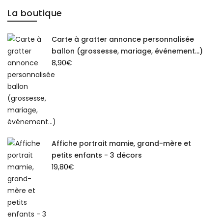
La boutique
Carte à gratter annonce personnalisée
ballon (grossesse, mariage, événement...)
8,90
€
Affiche portrait mamie, grand-mère et
petits enfants - 3 décors
19,80
€