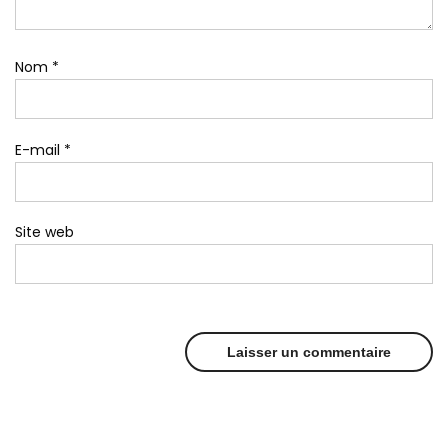
Nom
*
E-mail
*
Site web