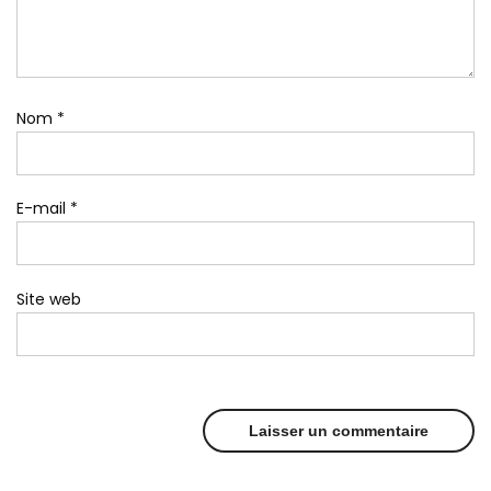
Nom
*
E-mail
*
Site web