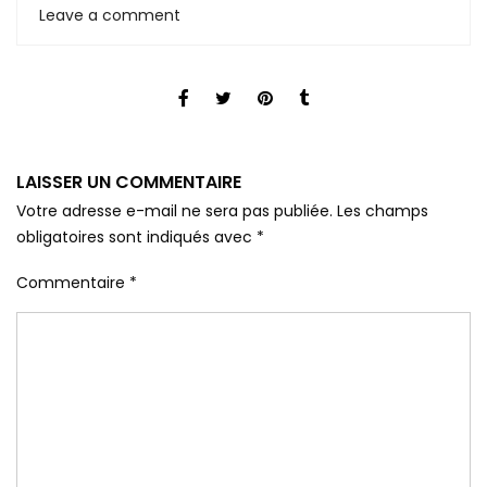
Leave a comment
LAISSER UN COMMENTAIRE
Votre adresse e-mail ne sera pas publiée.
Les champs
obligatoires sont indiqués avec
*
Commentaire
*