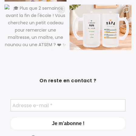
On reste en contact ?