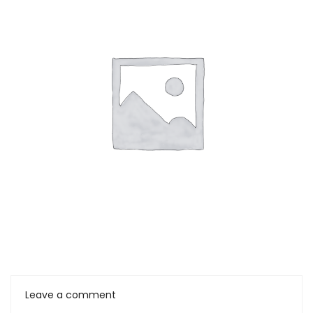
Leave a comment