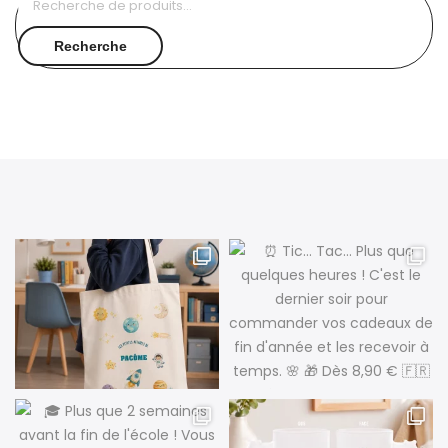
pour :
Recherche