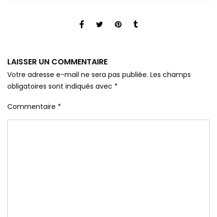
LAISSER UN COMMENTAIRE
Votre adresse e-mail ne sera pas publiée.
Les champs
obligatoires sont indiqués avec
*
Commentaire
*