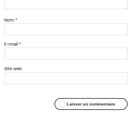
Nom
*
E-mail
*
Site web