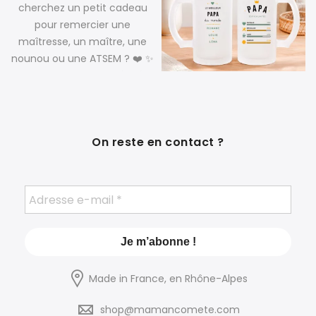
On reste en contact ?
Made in France, en Rhône-Alpes
shop@mamancomete.com