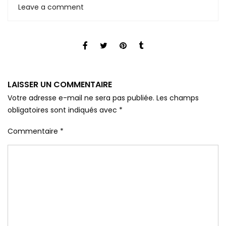
Leave a comment
LAISSER UN COMMENTAIRE
Votre adresse e-mail ne sera pas publiée.
Les champs
obligatoires sont indiqués avec
*
Commentaire
*