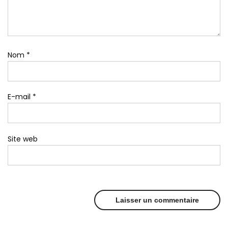
Nom
*
E-mail
*
Site web