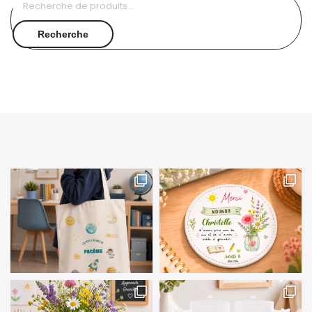
pour :
Recherche