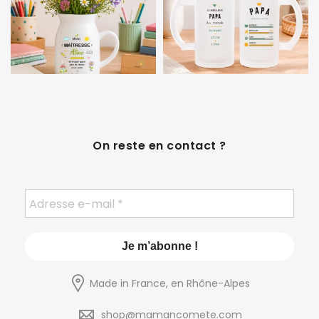
On reste en contact ?
Made in France, en Rhône-Alpes
shop@mamancomete.com