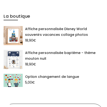
La boutique
Affiche personnalisée Disney World
souvenirs vacances collage photos
18,90
€
Affiche personnalisée baptême - thème
mouton nuit
18,90
€
Option changement de langue
5,00
€
Recherche