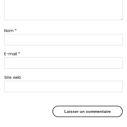
Nom
*
E-mail
*
Site web