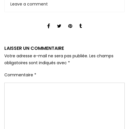
Leave a comment
LAISSER UN COMMENTAIRE
Votre adresse e-mail ne sera pas publiée.
Les champs
obligatoires sont indiqués avec
*
Commentaire
*