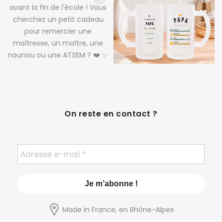
On reste en contact ?
Made in France, en Rhône-Alpes