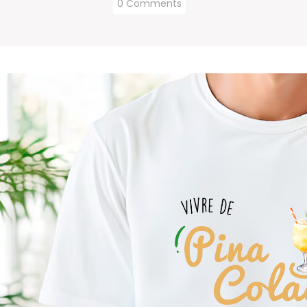
0 Comments