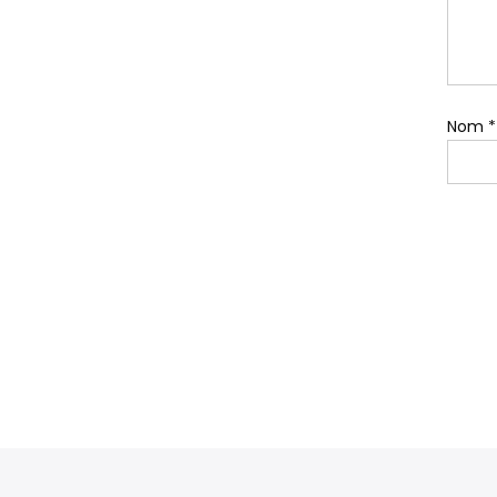
Nom
*