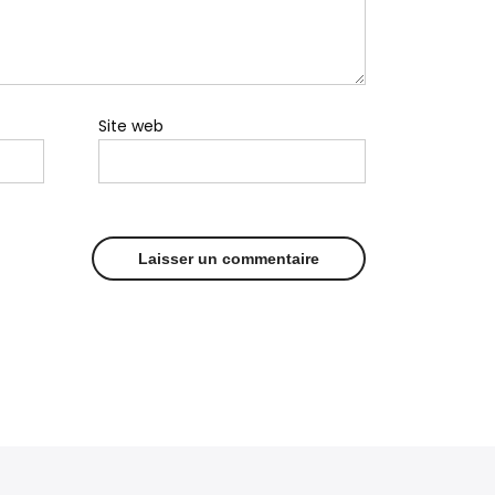
Site web