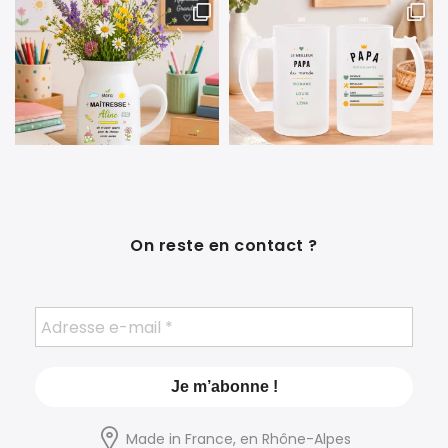
On reste en contact ?
Made in France, en Rhône-Alpes