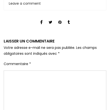
Leave a comment
LAISSER UN COMMENTAIRE
Votre adresse e-mail ne sera pas publiée.
Les champs
obligatoires sont indiqués avec
*
Commentaire
*