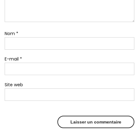
Nom
*
E-mail
*
Site web