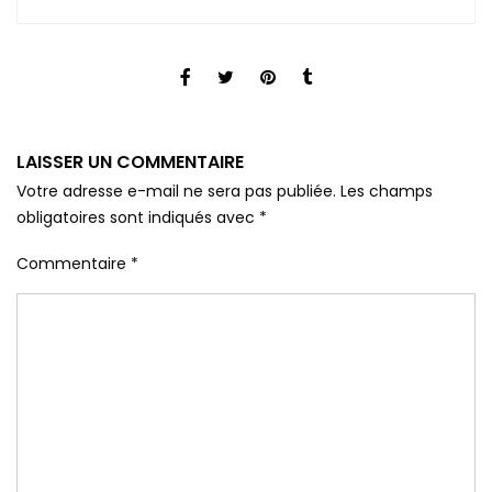
LAISSER UN COMMENTAIRE
Votre adresse e-mail ne sera pas publiée.
Les champs
obligatoires sont indiqués avec
*
Commentaire
*