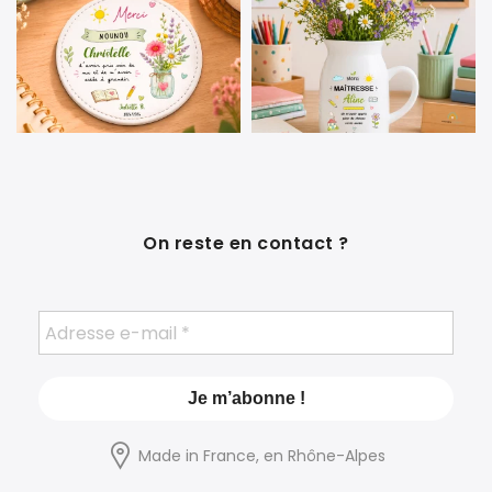
On reste en contact ?
Made in France, en Rhône-Alpes