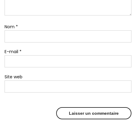
Nom
*
E-mail
*
Site web