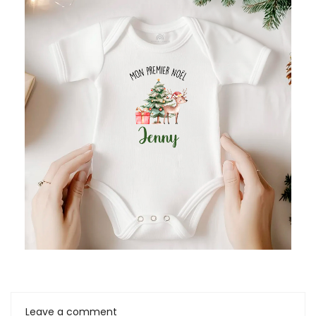
Leave a comment