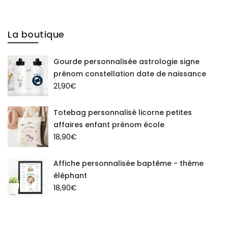
La boutique
Gourde personnalisée astrologie signe
prénom constellation date de naissance
21,90
€
Totebag personnalisé licorne petites
affaires enfant prénom école
18,90
€
Affiche personnalisée baptême - thème
éléphant
18,90
€