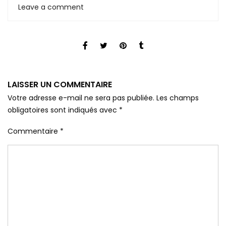
Leave a comment
LAISSER UN COMMENTAIRE
Votre adresse e-mail ne sera pas publiée.
Les champs
obligatoires sont indiqués avec
*
Commentaire
*