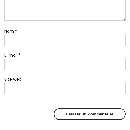
Nom
*
E-mail
*
Site web