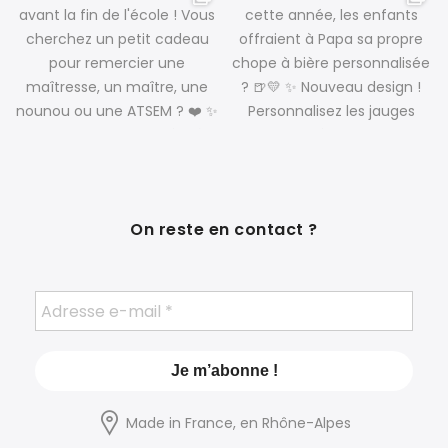
On reste en contact ?
Made in France, en Rhône-Alpes