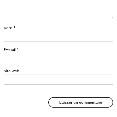
Nom
*
E-mail
*
Site web