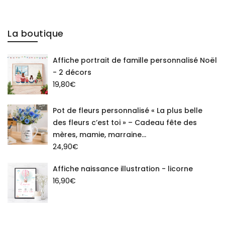
La boutique
Affiche portrait de famille personnalisé Noël
- 2 décors
19,80
€
Pot de fleurs personnalisé « La plus belle
des fleurs c’est toi » – Cadeau fête des
mères, mamie, marraine...
24,90
€
Affiche naissance illustration - licorne
16,90
€