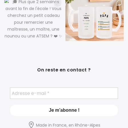
On reste en contact ?
Made in France, en Rhône-Alpes