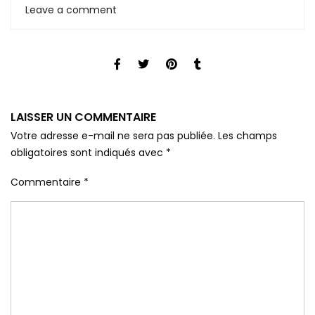
Leave a comment
LAISSER UN COMMENTAIRE
Votre adresse e-mail ne sera pas publiée.
Les champs
obligatoires sont indiqués avec
*
Commentaire
*