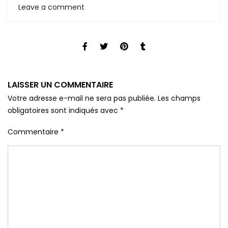
Leave a comment
LAISSER UN COMMENTAIRE
Votre adresse e-mail ne sera pas publiée.
Les champs
obligatoires sont indiqués avec
*
Commentaire
*