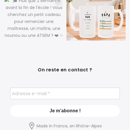
On reste en contact ?
Made in France, en Rhône-Alpes