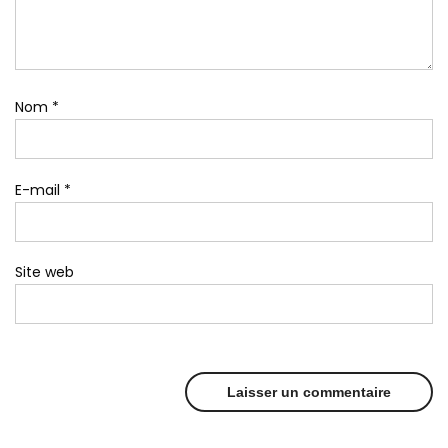
Nom
*
E-mail
*
Site web