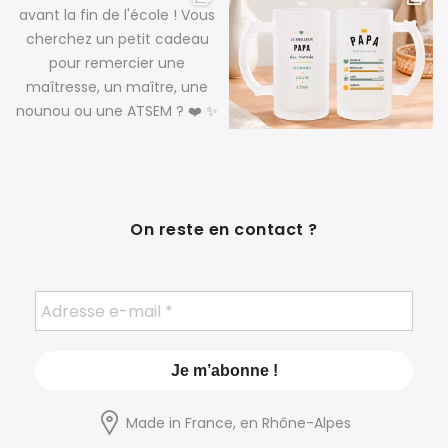
On reste en contact ?
Made in France, en Rhône-Alpes