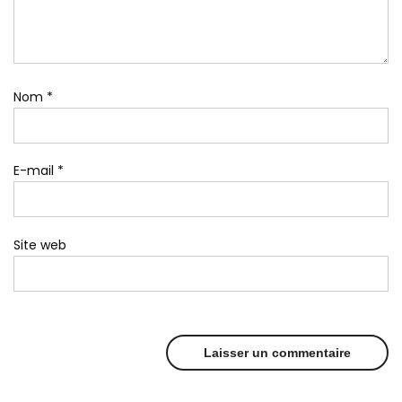
Nom
*
E-mail
*
Site web