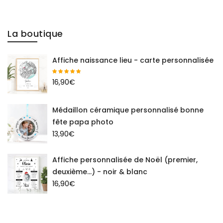
La boutique
Affiche naissance lieu - carte personnalisée
16,90
€
Médaillon céramique personnalisé bonne
fête papa photo
13,90
€
Affiche personnalisée de Noël (premier,
deuxième...) - noir & blanc
16,90
€