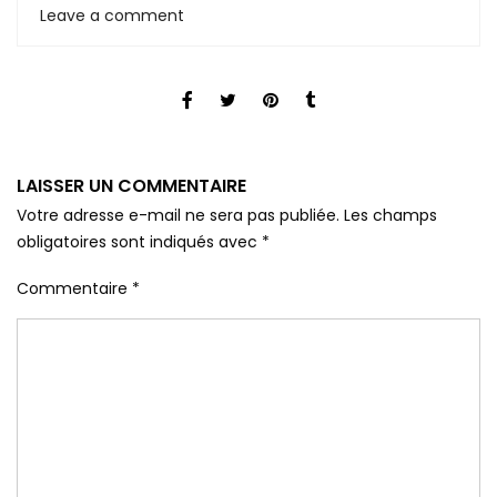
Leave a comment
LAISSER UN COMMENTAIRE
Votre adresse e-mail ne sera pas publiée.
Les champs
obligatoires sont indiqués avec
*
Commentaire
*