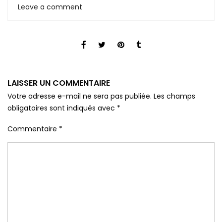
Leave a comment
LAISSER UN COMMENTAIRE
Votre adresse e-mail ne sera pas publiée.
Les champs
obligatoires sont indiqués avec
*
Commentaire
*