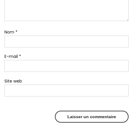
Nom
*
E-mail
*
Site web