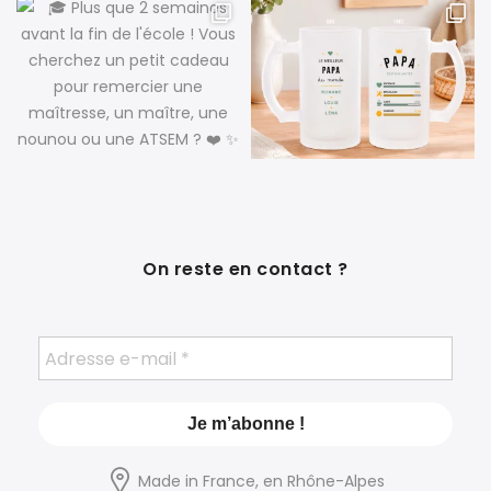
On reste en contact ?
Made in France, en Rhône-Alpes