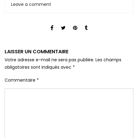
Leave a comment
LAISSER UN COMMENTAIRE
Votre adresse e-mail ne sera pas publiée.
Les champs
obligatoires sont indiqués avec
*
Commentaire
*