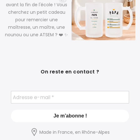
On reste en contact ?
Made in France, en Rhône-Alpes