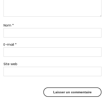
Nom
*
E-mail
*
Site web