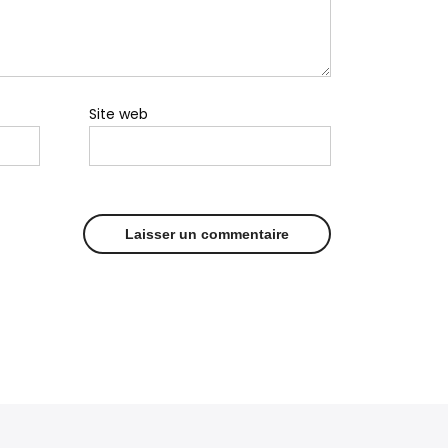
Site web