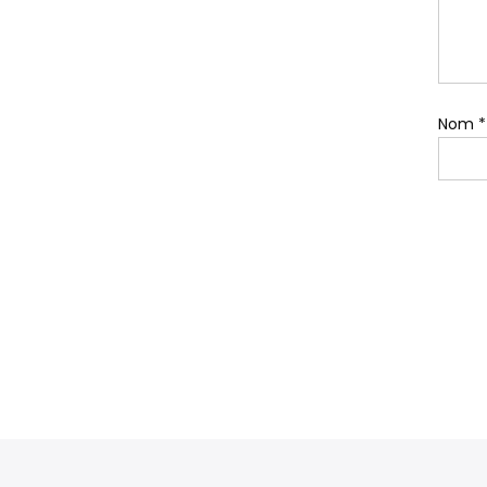
Nom
*