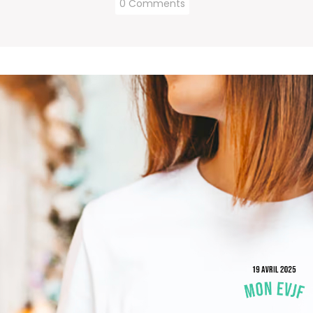
0 Comments