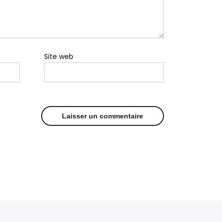
Site web