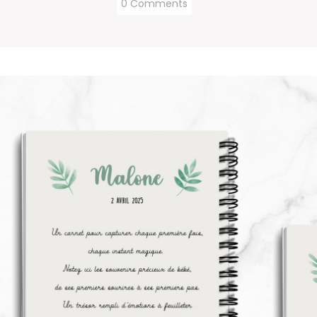
0 Comments