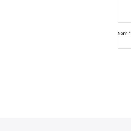
Nom
*