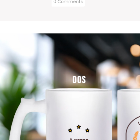
0 Comments