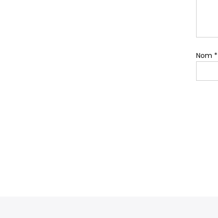
Nom
*