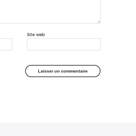
Site web