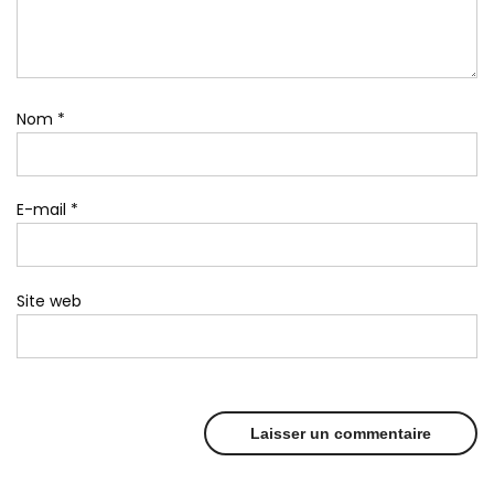
Nom
*
E-mail
*
Site web