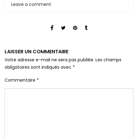
Leave a comment
LAISSER UN COMMENTAIRE
Votre adresse e-mail ne sera pas publiée.
Les champs
obligatoires sont indiqués avec
*
Commentaire
*