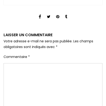
LAISSER UN COMMENTAIRE
Votre adresse e-mail ne sera pas publiée.
Les champs
obligatoires sont indiqués avec
*
Commentaire
*