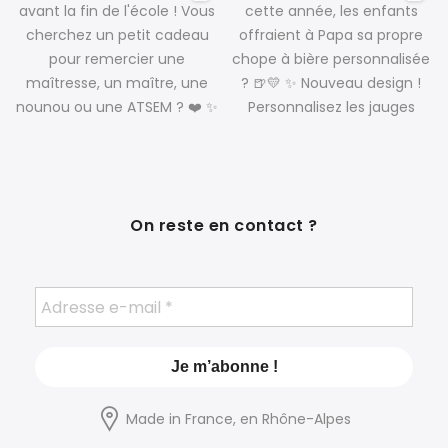
On reste en contact ?
Made in France, en Rhône-Alpes