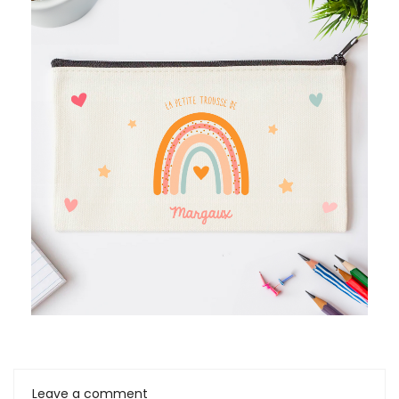
Leave a comment