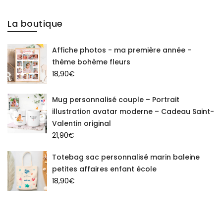
La boutique
Affiche photos - ma première année -
thème bohème fleurs
18,90
€
Mug personnalisé couple – Portrait
illustration avatar moderne – Cadeau Saint-
Valentin original
21,90
€
Totebag sac personnalisé marin baleine
petites affaires enfant école
18,90
€