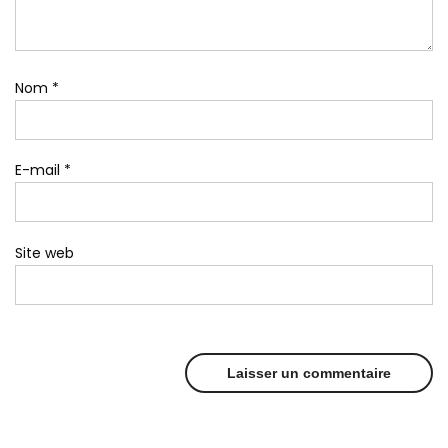
Nom
*
E-mail
*
Site web