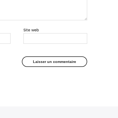
Site web