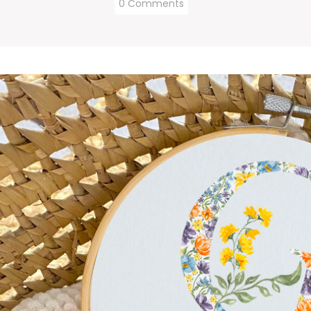
0 Comments