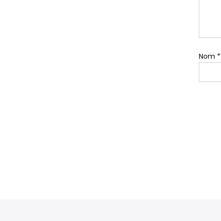
Nom
*