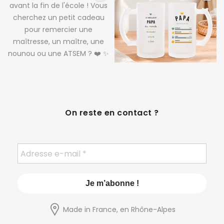
On reste en contact ?
Made in France, en Rhône-Alpes