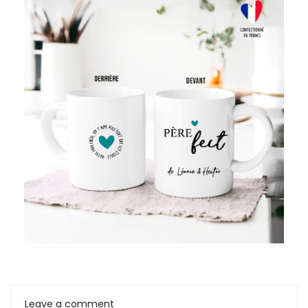
Leave a comment