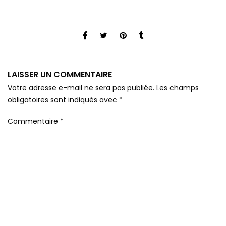
LAISSER UN COMMENTAIRE
Votre adresse e-mail ne sera pas publiée.
Les champs
obligatoires sont indiqués avec
*
Commentaire
*