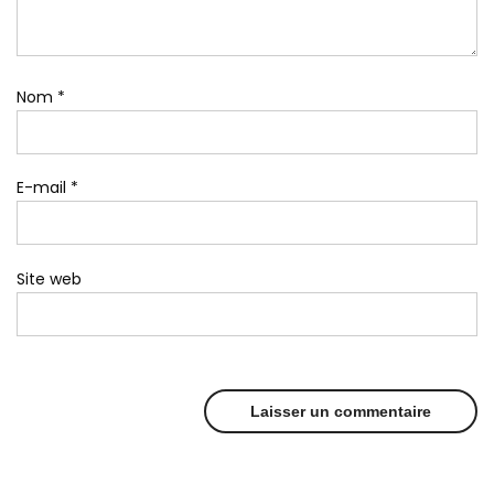
Nom
*
E-mail
*
Site web