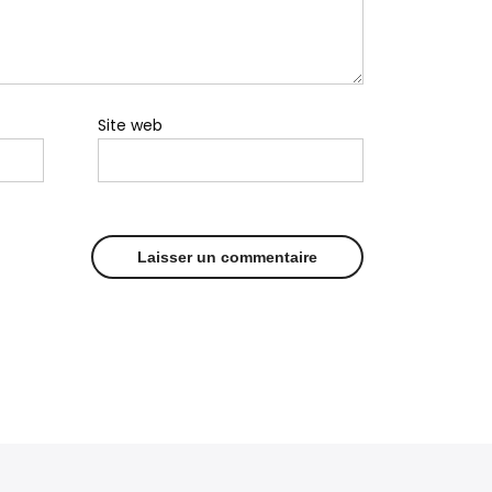
Site web