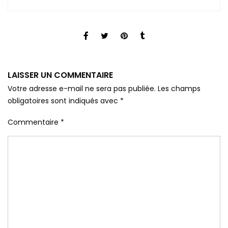
LAISSER UN COMMENTAIRE
Votre adresse e-mail ne sera pas publiée.
Les champs
obligatoires sont indiqués avec
*
Commentaire
*