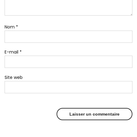
Nom
*
E-mail
*
Site web