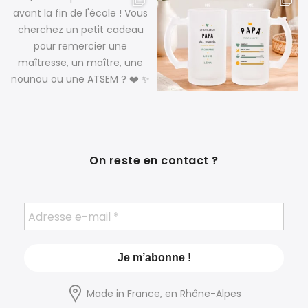
On reste en contact ?
Made in France, en Rhône-Alpes