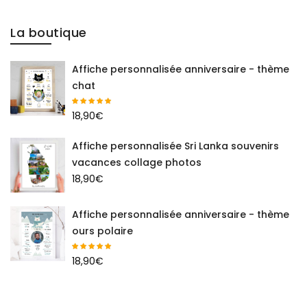
La boutique
Affiche personnalisée anniversaire - thème
chat
18,90
€
Affiche personnalisée Sri Lanka souvenirs
vacances collage photos
18,90
€
Affiche personnalisée anniversaire - thème
ours polaire
18,90
€