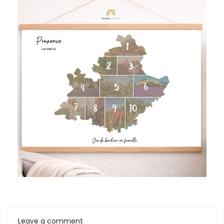
Leave a comment