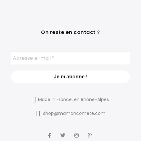
On reste en contact ?
Made in France, en Rhône-Alpes
shop@mamancomete.com