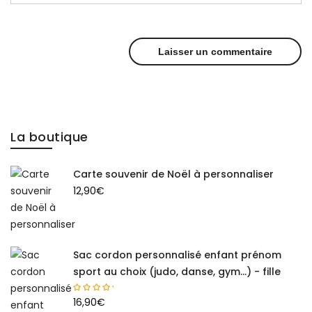
La boutique
Carte souvenir de Noël à personnaliser
12,90
€
Sac cordon personnalisé enfant prénom
sport au choix (judo, danse, gym...) - fille
16,90
€