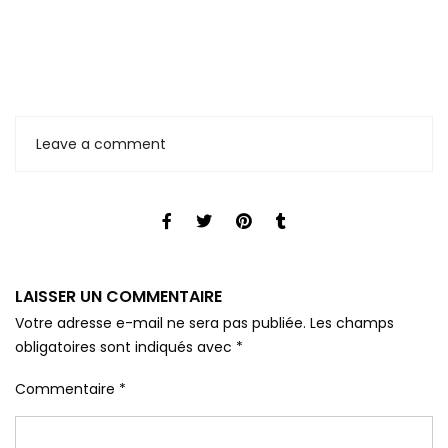
Leave a comment
LAISSER UN COMMENTAIRE
Votre adresse e-mail ne sera pas publiée.
Les champs
obligatoires sont indiqués avec
*
Commentaire
*