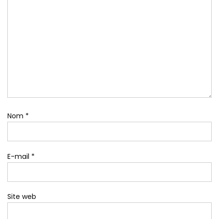
Nom
*
E-mail
*
Site web