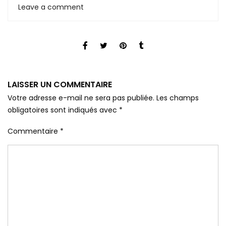
Leave a comment
LAISSER UN COMMENTAIRE
Votre adresse e-mail ne sera pas publiée.
Les champs
obligatoires sont indiqués avec
*
Commentaire
*