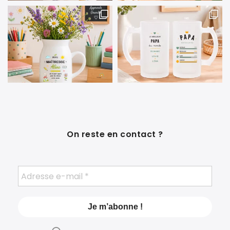
On reste en contact ?