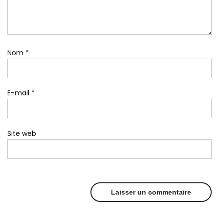
Nom
*
E-mail
*
Site web