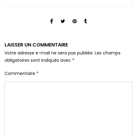
LAISSER UN COMMENTAIRE
Votre adresse e-mail ne sera pas publiée.
Les champs
obligatoires sont indiqués avec
*
Commentaire
*