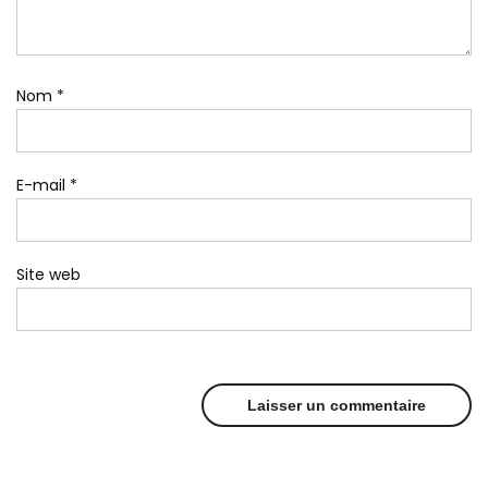
Nom
*
E-mail
*
Site web