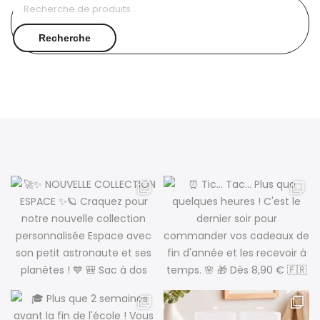
Recherche
pour :
Recherche