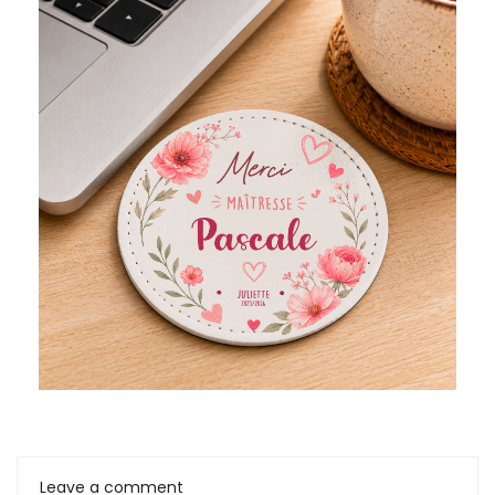
Leave a comment