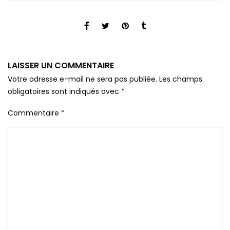
LAISSER UN COMMENTAIRE
Votre adresse e-mail ne sera pas publiée.
Les champs
obligatoires sont indiqués avec
*
Commentaire
*