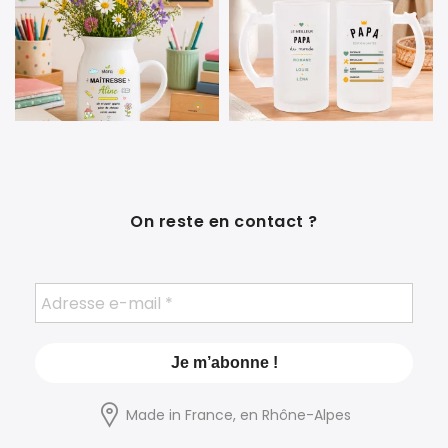
On reste en contact ?
Made in France, en Rhône-Alpes