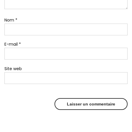
Nom
*
E-mail
*
Site web