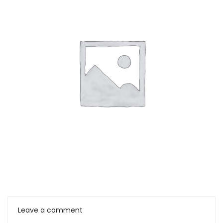
Leave a comment