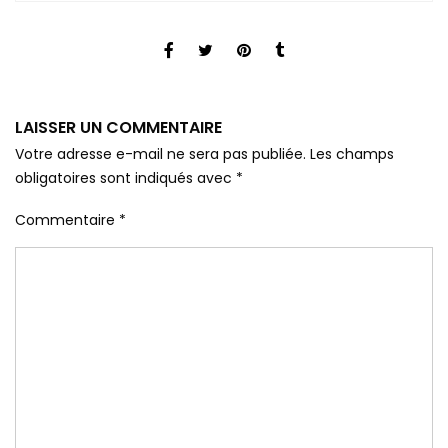
LAISSER UN COMMENTAIRE
Votre adresse e-mail ne sera pas publiée.
Les champs
obligatoires sont indiqués avec
*
Commentaire
*