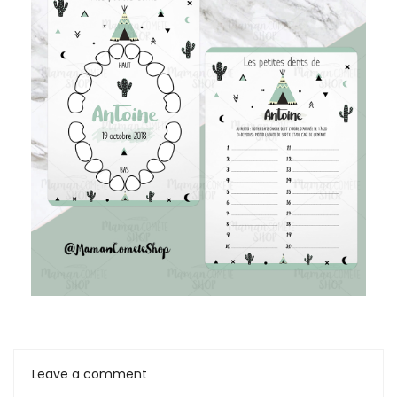
Leave a comment