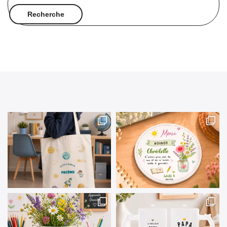
pour :
Recherche