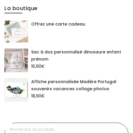
La boutique
Offrez une carte cadeau
Sac à dos personnalisé dinosaure enfant
prénom
16,90
€
Affiche personnalisée Madère Portugal
souvenirs vacances collage photos
18,90
€
Recherche