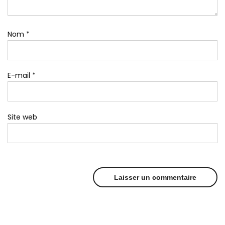
Nom
*
E-mail
*
Site web