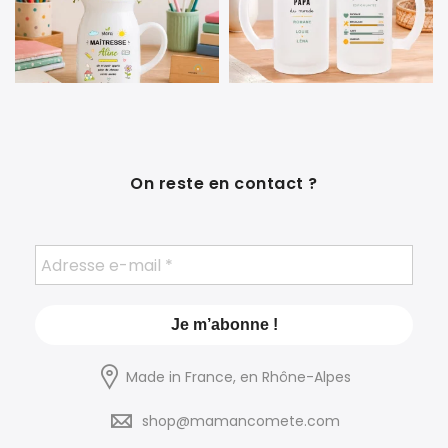
On reste en contact ?
Made in France, en Rhône-Alpes
shop@mamancomete.com