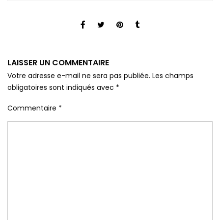
LAISSER UN COMMENTAIRE
Votre adresse e-mail ne sera pas publiée.
Les champs
obligatoires sont indiqués avec
*
Commentaire
*