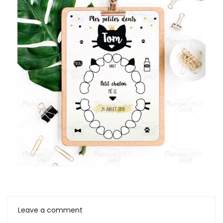
Leave a comment