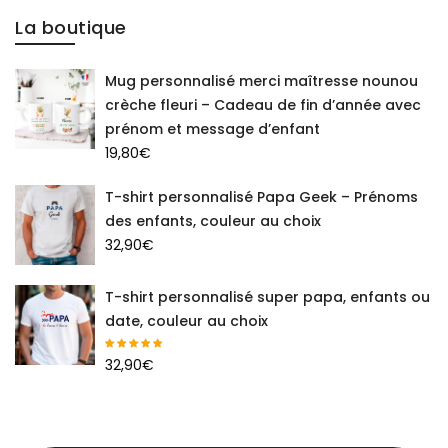
La boutique
Mug personnalisé merci maîtresse nounou
crèche fleuri – Cadeau de fin d’année avec
prénom et message d’enfant
19,80
€
T-shirt personnalisé Papa Geek – Prénoms
des enfants, couleur au choix
32,90
€
T-shirt personnalisé super papa, enfants ou
date, couleur au choix
32,90
€