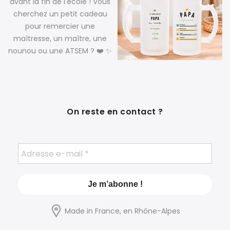
On reste en contact ?
Made in France, en Rhône-Alpes