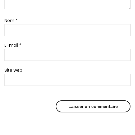
Nom
*
E-mail
*
Site web