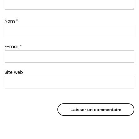
Nom
*
E-mail
*
Site web