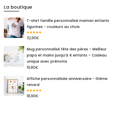
La boutique
T-shirt famille personnalisé maman enfants
figurines - couleurs au choix
32,90
€
Mug personnalisé fête des pères – Meilleur
papa et mains jusqu’à 4 enfants – Cadeau
unique avec prénoms
19,80
€
Affiche personnalisée anniversaire - thème
renard
18,90
€