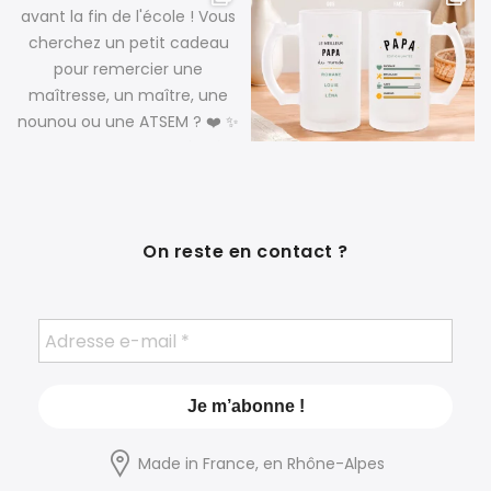
On reste en contact ?
Made in France, en Rhône-Alpes