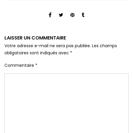
LAISSER UN COMMENTAIRE
Votre adresse e-mail ne sera pas publiée.
Les champs
obligatoires sont indiqués avec
*
Commentaire
*