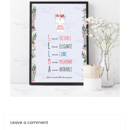
Leave a comment