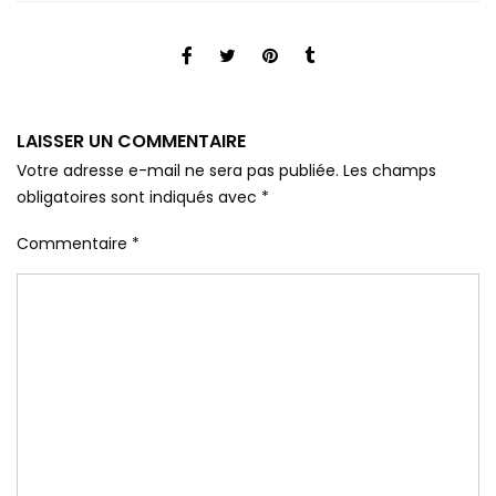
LAISSER UN COMMENTAIRE
Votre adresse e-mail ne sera pas publiée.
Les champs
obligatoires sont indiqués avec
*
Commentaire
*