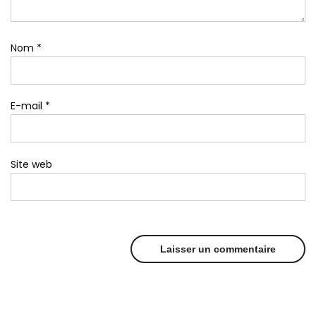
Nom
*
E-mail
*
Site web