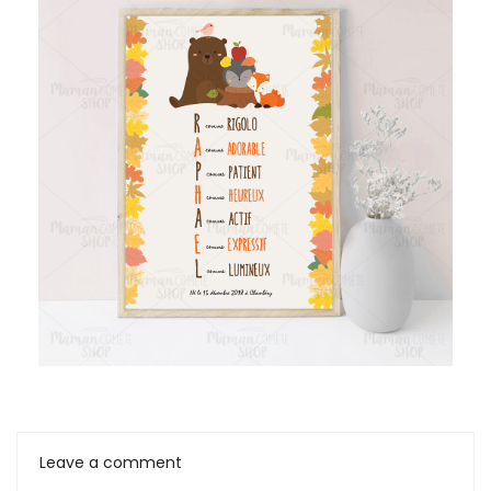
Leave a comment