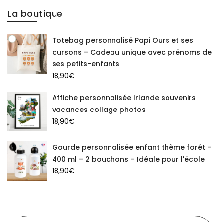
La boutique
Totebag personnalisé Papi Ours et ses
oursons – Cadeau unique avec prénoms de
ses petits-enfants
18,90
€
Affiche personnalisée Irlande souvenirs
vacances collage photos
18,90
€
Gourde personnalisée enfant thème forêt –
400 ml – 2 bouchons – Idéale pour l'école
18,90
€