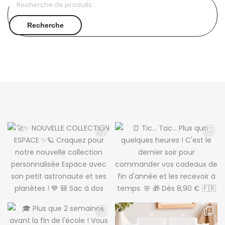
Recherche
pour :
Recherche