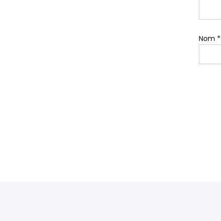
Nom
*