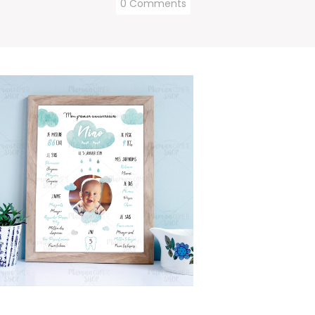
0 Comments