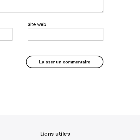
Site web
Liens utiles