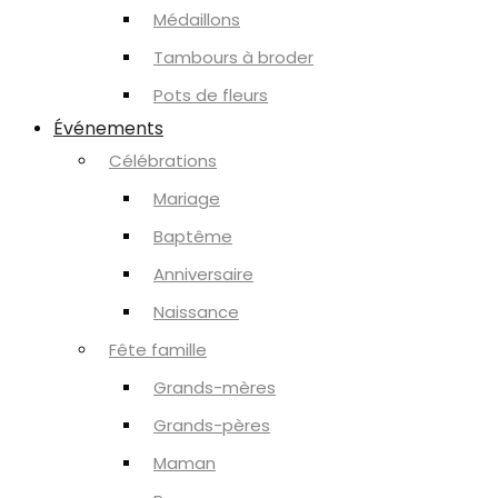
Médaillons
Tambours à broder
Pots de fleurs
Événements
Célébrations
Mariage
Baptême
Anniversaire
Naissance
Fête famille
Grands-mères
Grands-pères
Maman