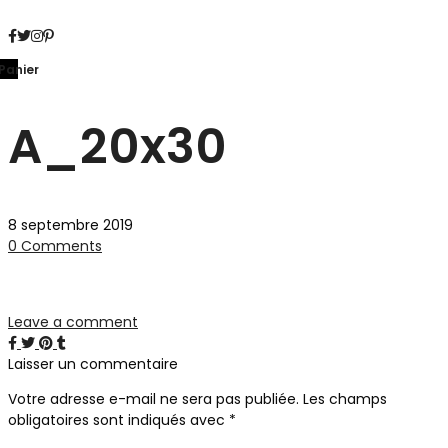
Panier
A_20x30
8 septembre 2019
0 Comments
Leave a comment
Laisser un commentaire
Votre adresse e-mail ne sera pas publiée.
Les champs
obligatoires sont indiqués avec
*