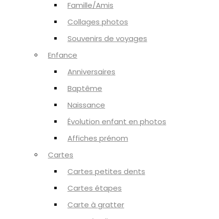
Famille/Amis
Collages photos
Souvenirs de voyages
Enfance
Anniversaires
Baptême
Naissance
Évolution enfant en photos
Affiches prénom
Cartes
Cartes petites dents
Cartes étapes
Carte à gratter