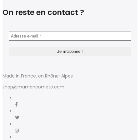
On reste en contact ?
Made in France, en Rhône-Alpes
shop@mamancomete.com