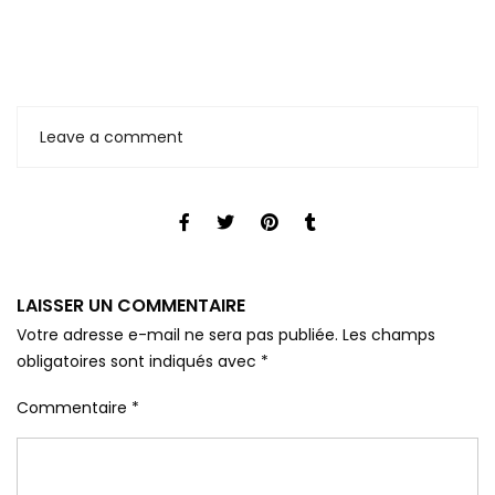
Leave a comment
LAISSER UN COMMENTAIRE
Votre adresse e-mail ne sera pas publiée.
Les champs
obligatoires sont indiqués avec
*
Commentaire
*