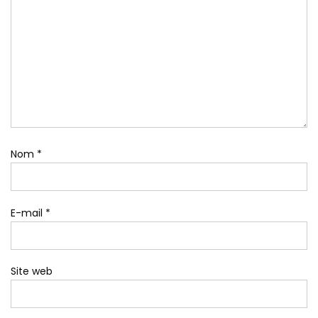
Nom
*
E-mail
*
Site web