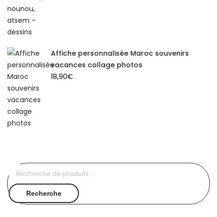
Affiche personnalisée Maroc souvenirs
vacances collage photos
18,90
€
Recherche
pour :
Recherche