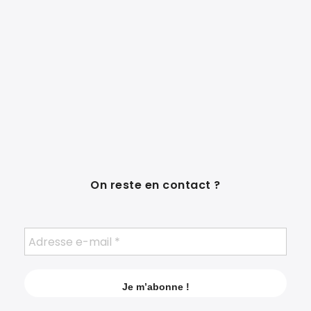
On reste en contact ?