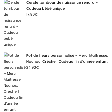
Cercle tambour de naissance renard –
Cadeau bébé unique
17,90
€
Pot de fleurs personnalisé – Merci Maîtresse,
Nounou, Crèche | Cadeau fin d’année enfant
24,90
€