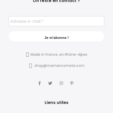
On reste en contact ?
Made in France, en Rhône-Alpes
shop@mamancomete.com
Liens utiles