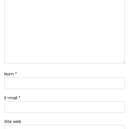
Nom
*
E-mail
*
Site web