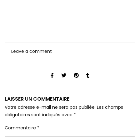
Leave a comment
LAISSER UN COMMENTAIRE
Votre adresse e-mail ne sera pas publiée.
Les champs
obligatoires sont indiqués avec
*
Commentaire
*