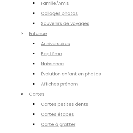
Famille/Amis
Collages photos
Souvenirs de voyages
Enfance
Anniversaires
Baptême
Naissance
Évolution enfant en photos
Affiches prénom
Cartes
Cartes petites dents
Cartes étapes
Carte à gratter