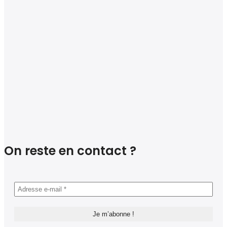
On reste en contact ?