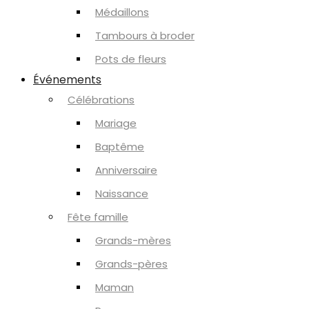
Médaillons
Tambours à broder
Pots de fleurs
Événements
Célébrations
Mariage
Baptême
Anniversaire
Naissance
Fête famille
Grands-mères
Grands-pères
Maman