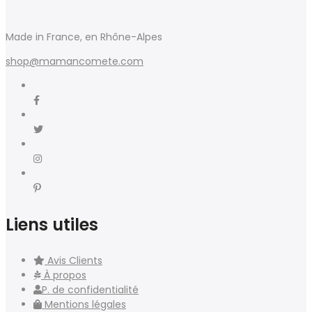
Made in France, en Rhône-Alpes
shop@mamancomete.com
Liens utiles
Avis Clients
À propos
P. de confidentialité
Mentions légales