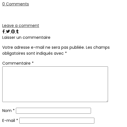
0 Comments
Leave a comment
Laisser un commentaire
Votre adresse e-mail ne sera pas publiée.
Les champs
obligatoires sont indiqués avec
*
Commentaire
*
Nom
*
E-mail
*