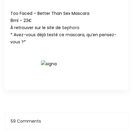
Too Faced – Better Than Sex Mascara
8ml – 23€
À retrouver sur le site de
Sephora
* Avez-vous déjà testé ce mascara, qu’en pensez-
vous ?*
59 Comments