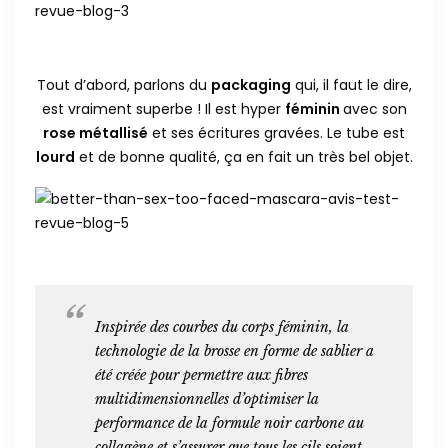
Tout d’abord, parlons du
packaging
qui, il faut le dire,
est vraiment superbe ! Il est hyper
féminin
avec son
rose métallisé
et ses écritures gravées. Le tube est
lourd
et de bonne qualité, ça en fait un très bel objet.
Inspirée des courbes du corps féminin, la
technologie de la brosse en forme de sablier a
été créée pour permettre aux fibres
multidimensionnelles d’optimiser la
performance de la formule noir carbone au
collagène et s’assurer que tous les cils soient