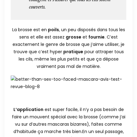
couverts.
La brosse est en
poils
, un peu disposés dans tous les
sens et elle est assez
grosse
et
fournie
. C’est
exactement le genre de brosse que j’aime utiliser, je
trouve que c’est hyper
pratique
pour attraper tous
les cils, même les plus petits et que ça dépose
vraiment pas mal de matière.
L’application
est super facile, il n’y a pas besoin de
faire un mouvent spécial avec la brosse (comme j’ai
vu sur d’autres mascaras bizarres), faites comme
d’habitude ça marche très bien.En un seul passage,