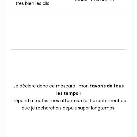
très bien les cils
Je déclare donc ce mascara : mon
favoris de tous
les temps
!
Il répond à toutes mes attentes, c’est exactement ce
que je recherchais depuis super longtemps.