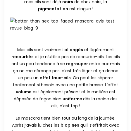
mes cils sont déjà
noirs
de chez noirs, la
pigmentation
est dingue !
Mes cils sont vraiment
allongés
et légèrement
recourbés
et je n’utilise pas de recourbe-cils. Les cils
ont un peu tendance à se
regrouper
entre eux mais
ça ne me dérange pas, c’est très léger et ça donne
un peu un
effet faux-cils
. On peut les séparer
facilement si besoin avec une petite brosse. L’effet
volume
est également présent et la matière est
déposée de façon bien
uniforme
dès la racine des
cils, c’est top !
Le mascara tient bien tout au long de la journée.
Après j’avais lu chez les
blopines
qu’il s’effritait avec