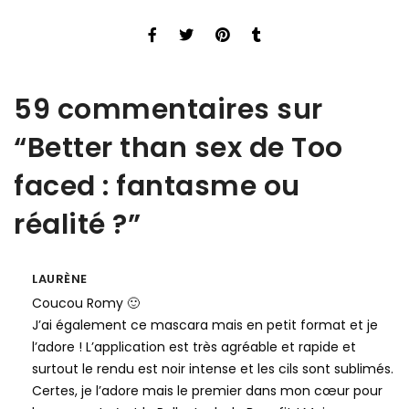
59 commentaires sur
“
Better than sex de Too
faced : fantasme ou
réalité ?
”
LAURÈNE
Coucou Romy 🙂
J’ai également ce mascara mais en petit format et je
l’adore ! L’application est très agréable et rapide et
surtout le rendu est noir intense et les cils sont sublimés.
Certes, je l’adore mais le premier dans mon cœur pour