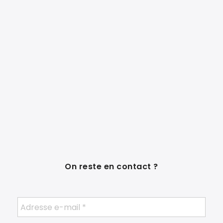
On reste en contact ?