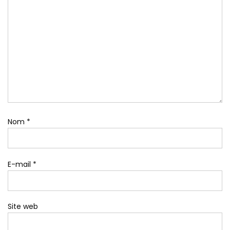
Nom
*
E-mail
*
Site web