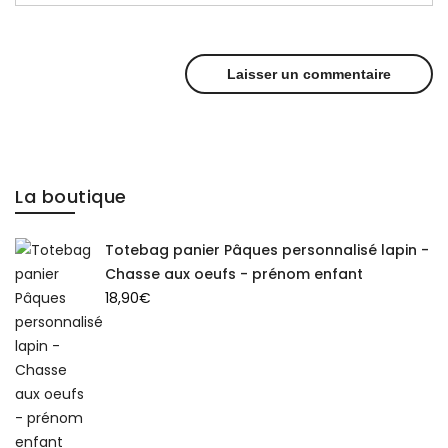
La boutique
Totebag panier Pâques personnalisé lapin -
Chasse aux oeufs - prénom enfant
18,90
€