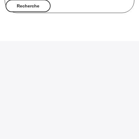
Recherche