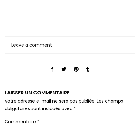
Leave a comment
LAISSER UN COMMENTAIRE
Votre adresse e-mail ne sera pas publiée.
Les champs
obligatoires sont indiqués avec
*
Commentaire
*