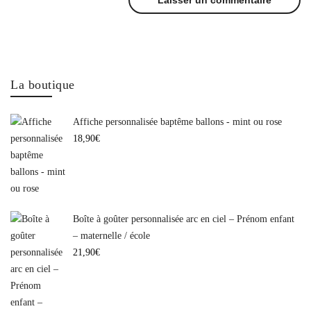
La boutique
Affiche personnalisée baptême ballons - mint ou rose
18,90
€
Boîte à goûter personnalisée arc en ciel – Prénom enfant
– maternelle / école
21,90
€