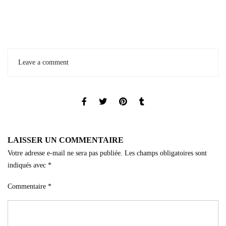
Leave a comment
LAISSER UN COMMENTAIRE
Votre adresse e-mail ne sera pas publiée.
Les champs obligatoires sont
indiqués avec
*
Commentaire
*