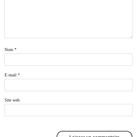
Nom
*
E-mail
*
Site web