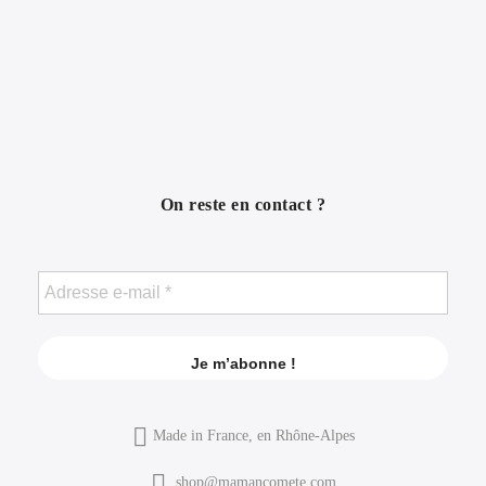
On reste en contact ?
Made in France, en Rhône-Alpes
shop@mamancomete.com