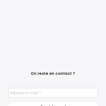
On reste en contact ?