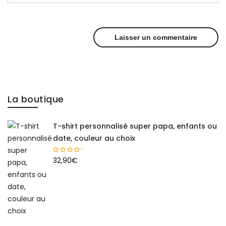
La boutique
T-shirt personnalisé super papa, enfants ou
date, couleur au choix
32,90
€