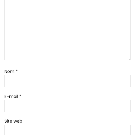
Nom
*
E-mail
*
Site web