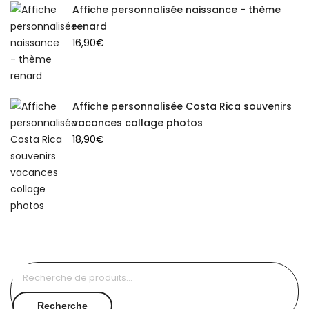
Affiche personnalisée naissance - thème
renard
16,90
€
Affiche personnalisée Costa Rica souvenirs
vacances collage photos
18,90
€
Recherche
pour :
Recherche