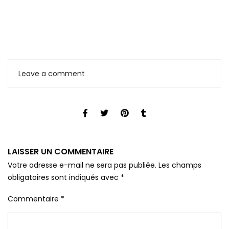
Leave a comment
LAISSER UN COMMENTAIRE
Votre adresse e-mail ne sera pas publiée.
Les champs
obligatoires sont indiqués avec
*
Commentaire
*