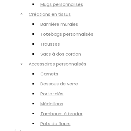
Mugs personnalisés
Créations en tissus
Bannière murales
Totebags personnalisés
Trousses
Sacs à dos cordon
Accessoires personnalisés
Carnets
Dessous de verre
Porte-clés
Médaillons
Tambours à broder
Pots de fleurs