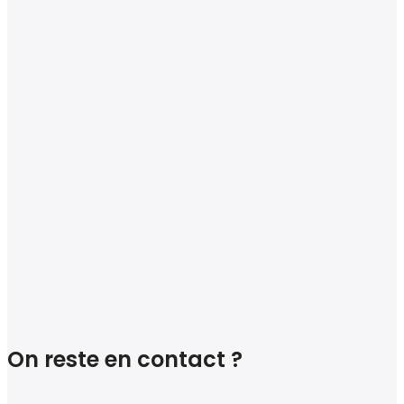
On reste en contact ?