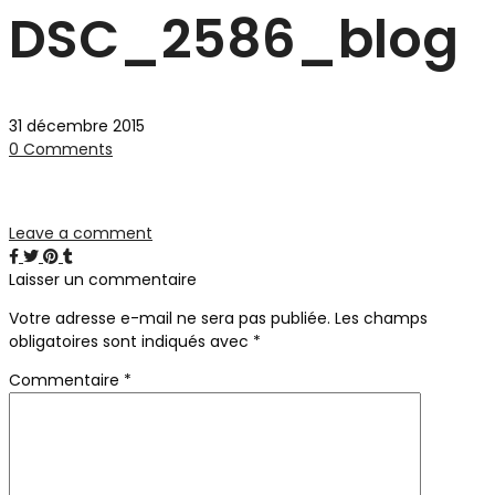
DSC_2586_blog
31 décembre 2015
0 Comments
Leave a comment
Laisser un commentaire
Votre adresse e-mail ne sera pas publiée.
Les champs
obligatoires sont indiqués avec
*
Commentaire
*