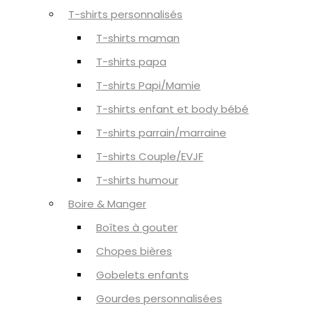
T-shirts personnalisés
T-shirts maman
T-shirts papa
T-shirts Papi/Mamie
T-shirts enfant et body bébé
T-shirts parrain/marraine
T-shirts Couple/EVJF
T-shirts humour
Boire & Manger
Boîtes à gouter
Chopes bières
Gobelets enfants
Gourdes personnalisées