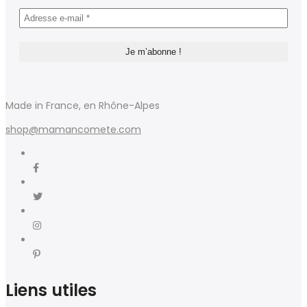
Made in France, en Rhône-Alpes
shop@mamancomete.com
Liens utiles