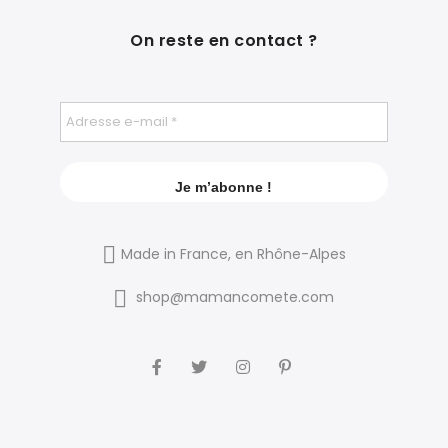
On reste en contact ?
Made in France, en Rhône-Alpes
shop@mamancomete.com