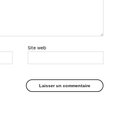
Site web