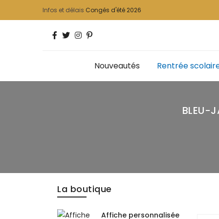
Infos et délais
Congés d'été 2026
Nouveautés
Rentrée scolair
BLEU-
La boutique
Affiche personnalisée