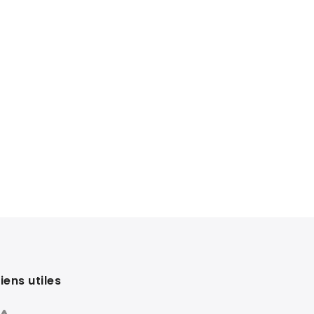
Liens utiles