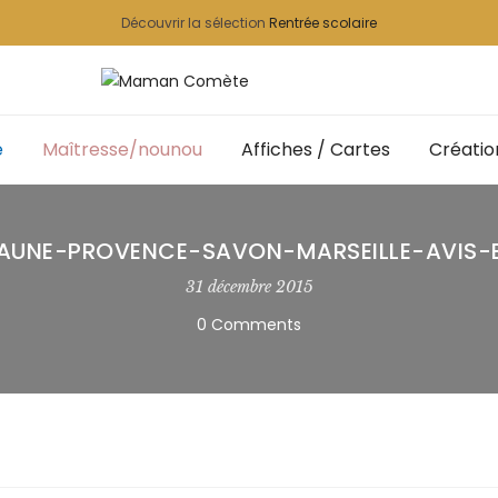
Découvrir la sélection
Rentrée scolaire
e
Maîtresse/nounou
Affiches / Cartes
Créatio
JAUNE-PROVENCE-SAVON-MARSEILLE-AVIS-
31 décembre 2015
0 Comments