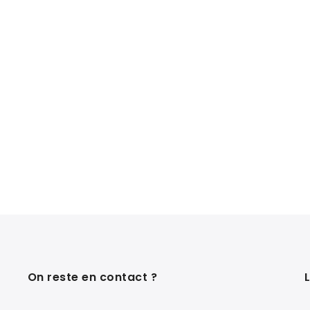
On reste en contact ?