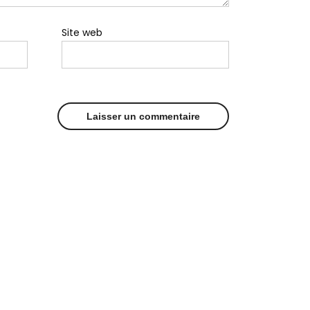
Site web