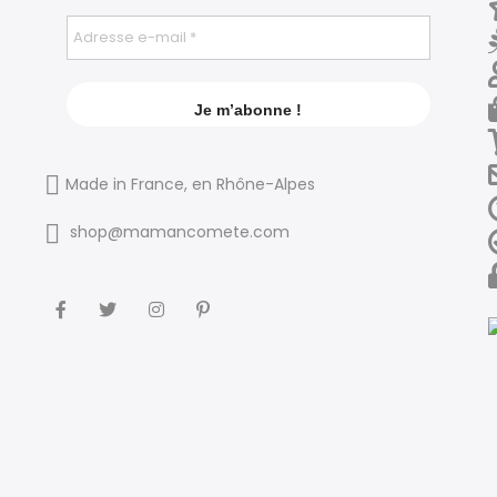
Made in France, en Rhône-Alpes
shop@mamancomete.com