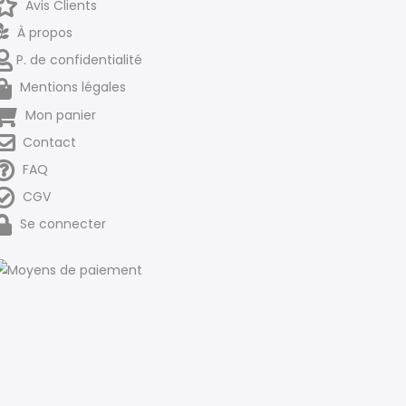
Avis Clients
À propos
P. de confidentialité
Mentions légales
Mon panier
Contact
FAQ
CGV
Se connecter